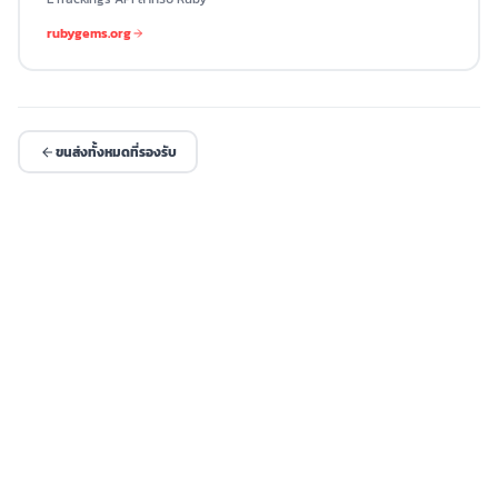
rubygems.org
ขนส่งทั้งหมดที่รองรับ