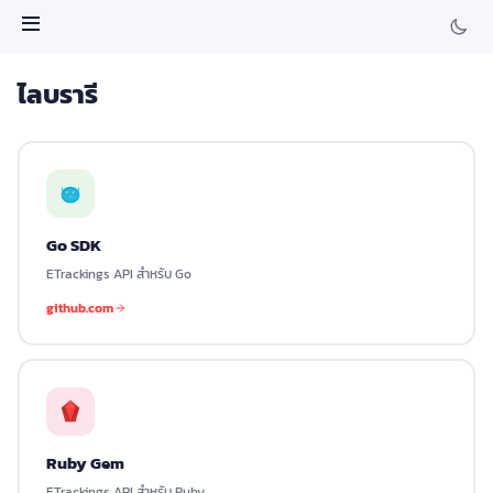
ไลบรารี
Go SDK
ETrackings API สำหรับ Go
github.com
Ruby Gem
ETrackings API สำหรับ Ruby