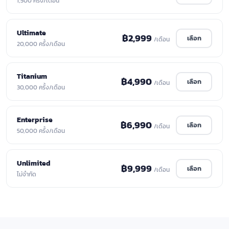
1,500 ครั้ง/เดือน
Ultimate
฿2,999
เลือก
/เดือน
20,000 ครั้ง/เดือน
Titanium
฿4,990
เลือก
/เดือน
30,000 ครั้ง/เดือน
Enterprise
฿6,990
เลือก
/เดือน
50,000 ครั้ง/เดือน
Unlimited
฿9,999
เลือก
/เดือน
ไม่จำกัด