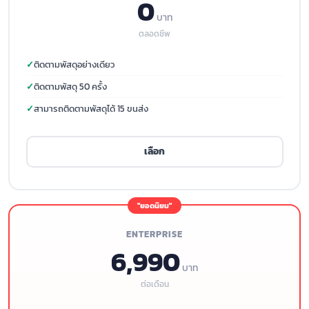
0
บาท
ตลอดชีพ
ติดตามพัสดุอย่างเดียว
ติดตามพัสดุ 50 ครั้ง
สามารถติดตามพัสดุได้ 15 ขนส่ง
เลือก
ENTERPRISE
6,990
บาท
ต่อเดือน