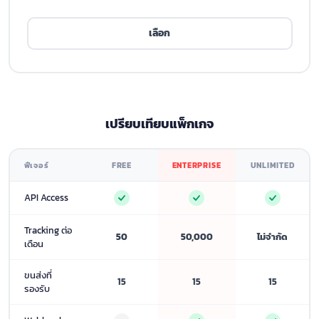
เลือก
เปรียบเทียบแพ็กเกจ
ฟีเจอร์
FREE
ENTERPRISE
UNLIMITED
API Access
Tracking ต่อ
50
50,000
ไม่จำกัด
เดือน
ขนส่งที่
15
15
15
รองรับ