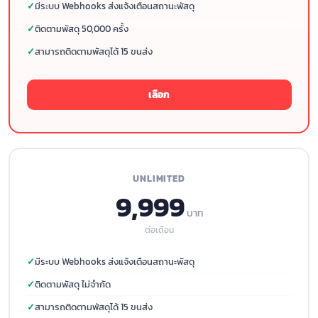
มีระบบ Webhooks ส่งแจ้งเตือนสถานะพัสดุ
ติดตามพัสดุ 50,000 ครั้ง
สามารถติดตามพัสดุได้ 15 ขนส่ง
เลือก
UNLIMITED
9,999
บาท
ต่อเดือน
มีระบบ Webhooks ส่งแจ้งเตือนสถานะพัสดุ
ติดตามพัสดุ ไม่จำกัด
สามารถติดตามพัสดุได้ 15 ขนส่ง