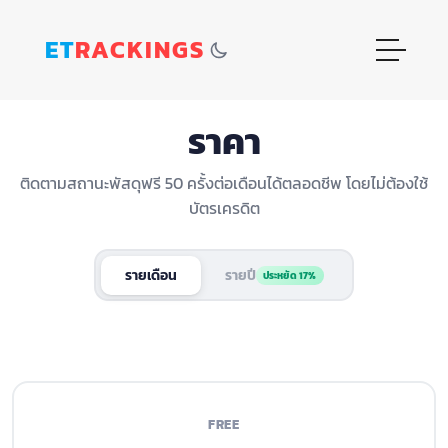
ET
RACKINGS
ราคา
ติดตามสถานะพัสดุฟรี 50 ครั้งต่อเดือนได้ตลอดชีพ โดยไม่ต้องใช้
บัตรเครดิต
รายเดือน
รายปี
ประหยัด 17%
FREE