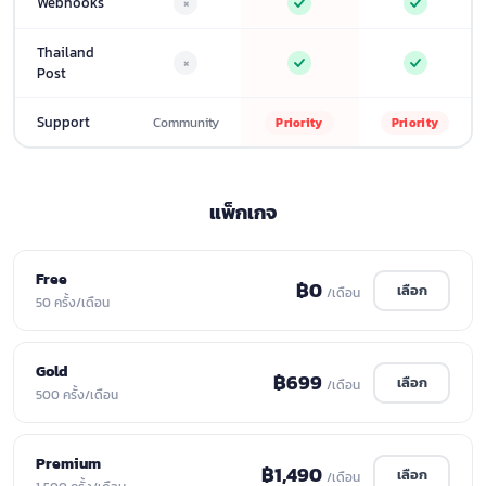
Webhooks
×
Thailand
×
Post
Support
Community
Priority
Priority
แพ็กเกจ
Free
฿0
เลือก
/เดือน
50 ครั้ง/เดือน
Gold
฿699
เลือก
/เดือน
500 ครั้ง/เดือน
Premium
฿1,490
เลือก
/เดือน