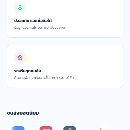
ปลอดภัย และเชื่อถือได้
ข้อมูลของคุณได้รับการปกป้องอย่างดี
รองรับทุกขนส่ง
ติดตามพัสดุจากขนส่งชั้นนำกว่า 50+ บริษัท
ขนส่งยอดนิยม