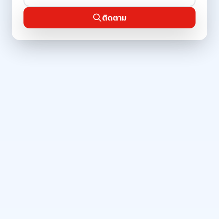
ติดตาม