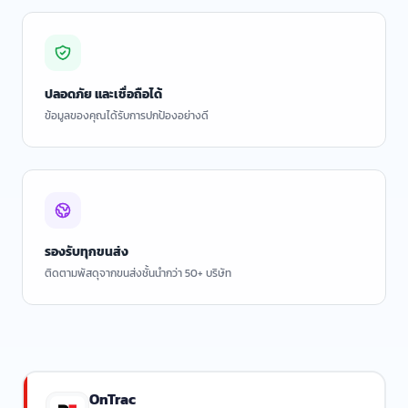
ปลอดภัย และเชื่อถือได้
ข้อมูลของคุณได้รับการปกป้องอย่างดี
รองรับทุกขนส่ง
ติดตามพัสดุจากขนส่งชั้นนำกว่า 50+ บริษัท
OnTrac